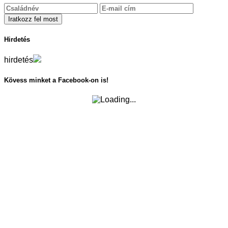
Hirdetés
hirdetés
Kövess minket a Facebook-on is!