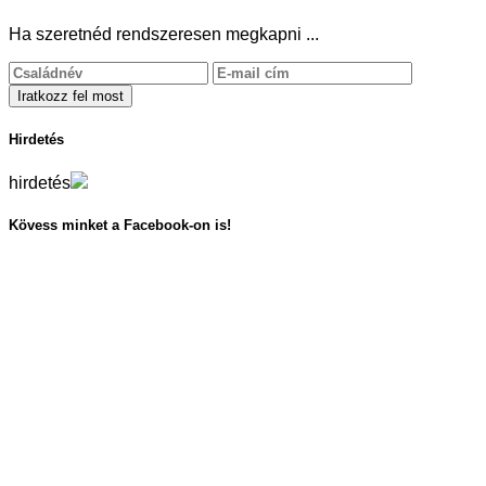
Ha szeretnéd rendszeresen megkapni ...
Hirdetés
hirdetés
Kövess minket a Facebook-on is!