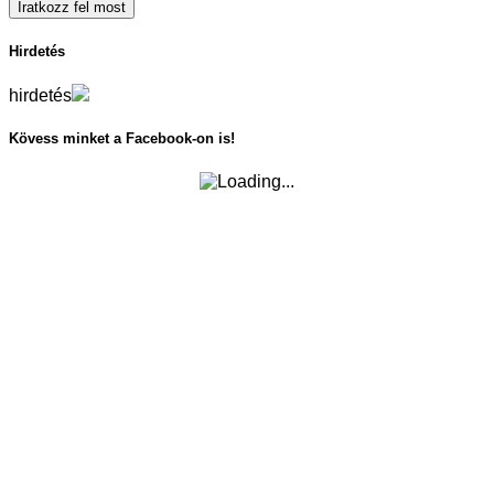
Hirdetés
hirdetés
Kövess minket a Facebook-on is!