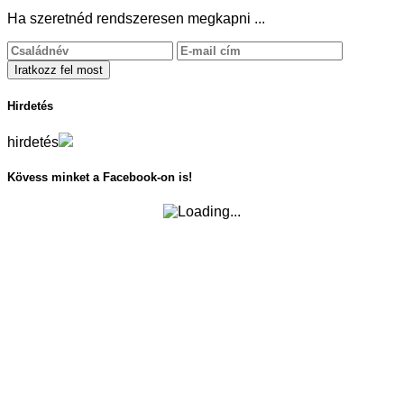
Ha szeretnéd rendszeresen megkapni ...
Hirdetés
hirdetés
Kövess minket a Facebook-on is!