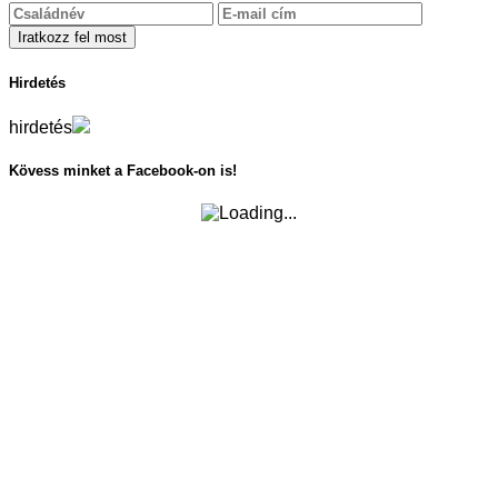
Hirdetés
hirdetés
Kövess minket a Facebook-on is!