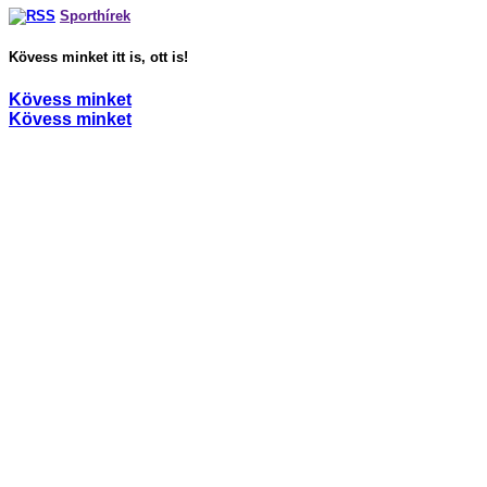
Sporthírek
Kövess minket itt is, ott is!
Kövess minket
Kövess minket