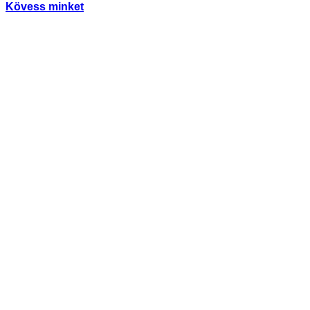
Kövess minket