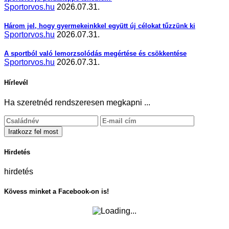
Sportorvos.hu
2026.07.31.
Három jel, hogy gyermekeinkkel együtt új célokat tűzzünk ki
Sportorvos.hu
2026.07.31.
A sportból való lemorzsolódás megértése és csökkentése
Sportorvos.hu
2026.07.31.
Hírlevél
Ha szeretnéd rendszeresen megkapni ...
Hirdetés
hirdetés
Kövess minket a Facebook-on is!