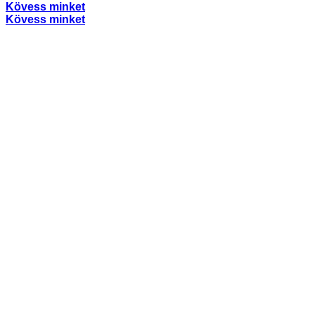
Kövess minket
Kövess minket